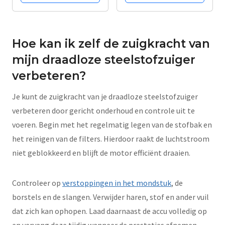
voor FC8003/01
te knippen
Hoe kan ik zelf de zuigkracht van
mijn draadloze steelstofzuiger
verbeteren?
Je kunt de zuigkracht van je draadloze steelstofzuiger
verbeteren door gericht onderhoud en controle uit te
voeren. Begin met het regelmatig legen van de stofbak en
het reinigen van de filters. Hierdoor raakt de luchtstroom
niet geblokkeerd en blijft de motor efficiënt draaien.
Controleer op
verstoppingen in het mondstuk
, de
borstels en de slangen. Verwijder haren, stof en ander vuil
dat zich kan ophopen. Laad daarnaast de accu volledig op