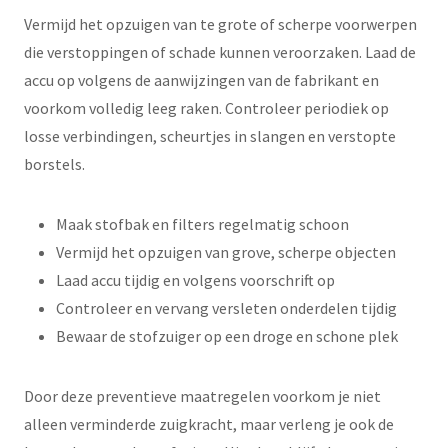
Vermijd het opzuigen van te grote of scherpe voorwerpen
die verstoppingen of schade kunnen veroorzaken. Laad de
accu op volgens de aanwijzingen van de fabrikant en
voorkom volledig leeg raken. Controleer periodiek op
losse verbindingen, scheurtjes in slangen en verstopte
borstels.
Maak stofbak en filters regelmatig schoon
Vermijd het opzuigen van grove, scherpe objecten
Laad accu tijdig en volgens voorschrift op
Controleer en vervang versleten onderdelen tijdig
Bewaar de stofzuiger op een droge en schone plek
Door deze preventieve maatregelen voorkom je niet
alleen verminderde zuigkracht, maar verleng je ook de