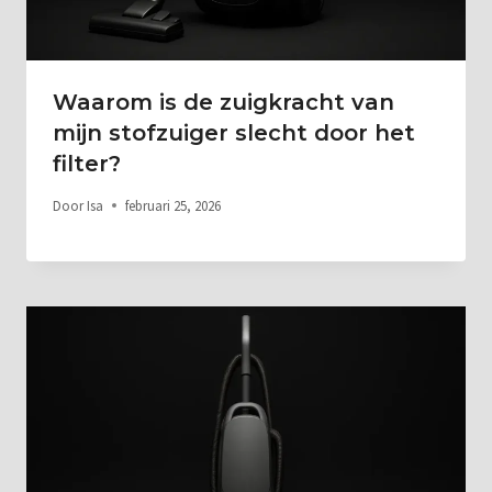
Waarom is de zuigkracht van
mijn stofzuiger slecht door het
filter?
Door
Isa
februari 25, 2026