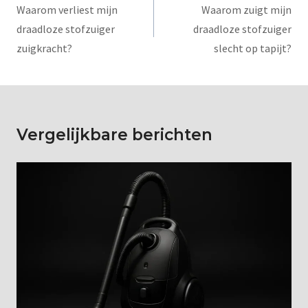
Waarom verliest mijn
Waarom zuigt mijn
draadloze stofzuiger
draadloze stofzuiger
zuigkracht?
slecht op tapijt?
Vergelijkbare berichten