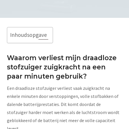
Inhoudsopgave
Waarom verliest mijn draadloze
stofzuiger zuigkracht na een
paar minuten gebruik?
Een draadloze stofzuiger verliest vaak zuigkracht na
enkele minuten door verstoppingen, volle stofbakken of
dalende batterijprestaties. Dit komt doordat de
stofzuiger harder moet werken als de luchtstroom wordt
geblokkeerd of de batterij niet meer de volle capaciteit
levert.