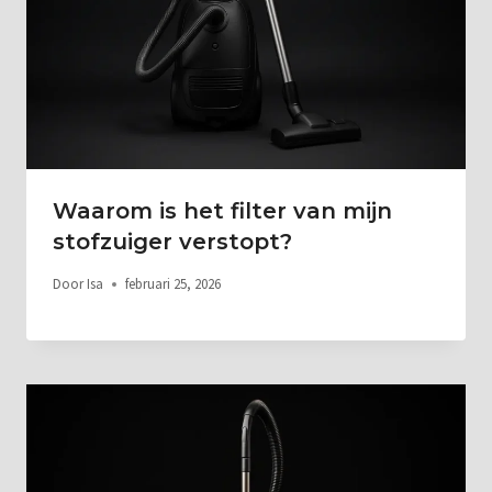
Waarom is het filter van mijn
stofzuiger verstopt?
Door
Isa
februari 25, 2026