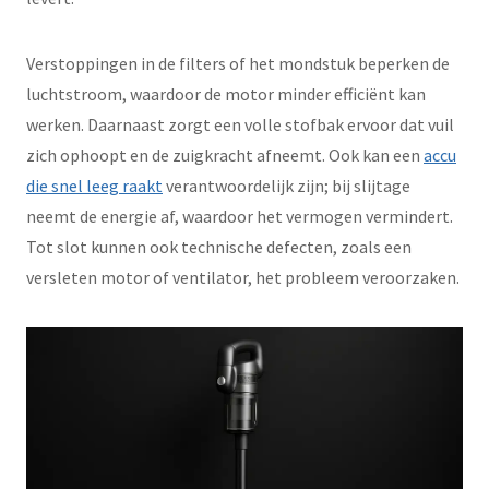
Verstoppingen in de filters of het mondstuk beperken de
luchtstroom, waardoor de motor minder efficiënt kan
werken. Daarnaast zorgt een volle stofbak ervoor dat vuil
zich ophoopt en de zuigkracht afneemt. Ook kan een
accu
die snel leeg raakt
verantwoordelijk zijn; bij slijtage
neemt de energie af, waardoor het vermogen vermindert.
Tot slot kunnen ook technische defecten, zoals een
versleten motor of ventilator, het probleem veroorzaken.