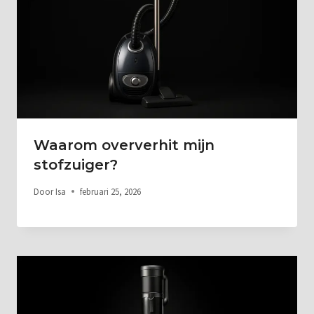
Waarom oververhit mijn
stofzuiger?
Door
Isa
februari 25, 2026