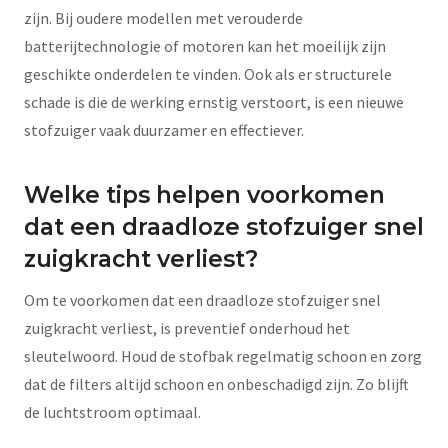
zijn. Bij oudere modellen met verouderde
batterijtechnologie of motoren kan het moeilijk zijn
geschikte onderdelen te vinden. Ook als er structurele
schade is die de werking ernstig verstoort, is een nieuwe
stofzuiger vaak duurzamer en effectiever.
Welke tips helpen voorkomen
dat een draadloze stofzuiger snel
zuigkracht verliest?
Om te voorkomen dat een draadloze stofzuiger snel
zuigkracht verliest, is preventief onderhoud het
sleutelwoord. Houd de stofbak regelmatig schoon en zorg
dat de filters altijd schoon en onbeschadigd zijn. Zo blijft
de luchtstroom optimaal.