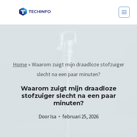
Home
»
Waarom zuigt mijn draadloze stofzuiger
slecht na een paar minuten?
Waarom zuigt mijn draadloze
stofzuiger slecht na een paar
minuten?
Door
Isa
februari 25, 2026