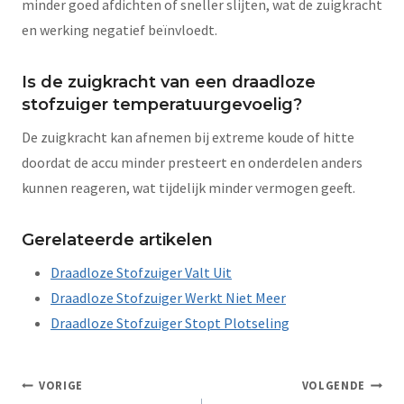
minder goed afdichten of sneller slijten, wat de zuigkracht
en werking negatief beïnvloedt.
Is de zuigkracht van een draadloze
stofzuiger temperatuurgevoelig?
De zuigkracht kan afnemen bij extreme koude of hitte
doordat de accu minder presteert en onderdelen anders
kunnen reageren, wat tijdelijk minder vermogen geeft.
Gerelateerde artikelen
Draadloze Stofzuiger Valt Uit
Draadloze Stofzuiger Werkt Niet Meer
Draadloze Stofzuiger Stopt Plotseling
VORIGE
VOLGENDE