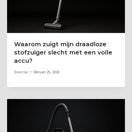
Waarom zuigt mijn draadloze
stofzuiger slecht met een volle
accu?
Door
Isa
februari 25, 2026