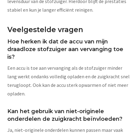
levensduur van de stofzuiger. Hierdoor blijft de prestaties
stabiel en kun je langer efficiënt reinigen.
Veelgestelde vragen
Hoe herken ik dat de accu van mijn
draadloze stofzuiger aan vervanging toe
is?
Een accu is toe aan vervanging als de stofzuiger minder
lang werkt ondanks volledig opladen en de zuigkracht snel
terugloopt. Ook kan de accu sterk opwarmen of niet meer
opladen.
Kan het gebruik van niet-originele
onderdelen de zuigkracht beïnvloeden?
Ja, niet-originele onderdelen kunnen passen maar vaak