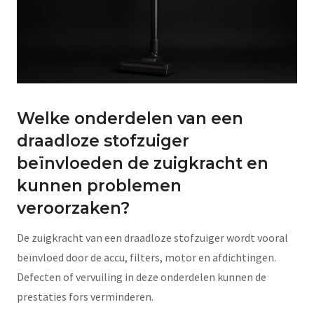
Welke onderdelen van een
draadloze stofzuiger
beïnvloeden de zuigkracht en
kunnen problemen
veroorzaken?
De zuigkracht van een draadloze stofzuiger wordt vooral
beïnvloed door de accu, filters, motor en afdichtingen.
Defecten of vervuiling in deze onderdelen kunnen de
prestaties fors verminderen.