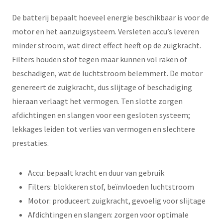
De batterij bepaalt hoeveel energie beschikbaar is voor de
motor en het aanzuigsysteem. Versleten accu’s leveren
minder stroom, wat direct effect heeft op de zuigkracht.
Filters houden stof tegen maar kunnen vol raken of
beschadigen, wat de luchtstroom belemmert. De motor
genereert de zuigkracht, dus slijtage of beschadiging
hieraan verlaagt het vermogen. Ten slotte zorgen
afdichtingen en slangen voor een gesloten systeem;
lekkages leiden tot verlies van vermogen en slechtere
prestaties.
Accu: bepaalt kracht en duur van gebruik
Filters: blokkeren stof, beïnvloeden luchtstroom
Motor: produceert zuigkracht, gevoelig voor slijtage
Afdichtingen en slangen: zorgen voor optimale