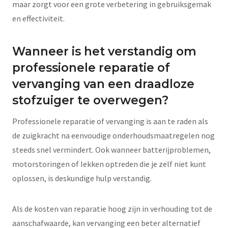
maar zorgt voor een grote verbetering in gebruiksgemak
en effectiviteit.
Wanneer is het verstandig om
professionele reparatie of
vervanging van een draadloze
stofzuiger te overwegen?
Professionele reparatie of vervanging is aan te raden als
de zuigkracht na eenvoudige onderhoudsmaatregelen nog
steeds snel vermindert. Ook wanneer batterijproblemen,
motorstoringen of lekken optreden die je zelf niet kunt
oplossen, is deskundige hulp verstandig.
Als de kosten van reparatie hoog zijn in verhouding tot de
aanschafwaarde, kan vervanging een beter alternatief