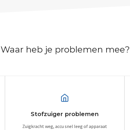
Waar heb je problemen mee?
Stofzuiger problemen
Zuigkracht weg, accu snel leeg of apparaat