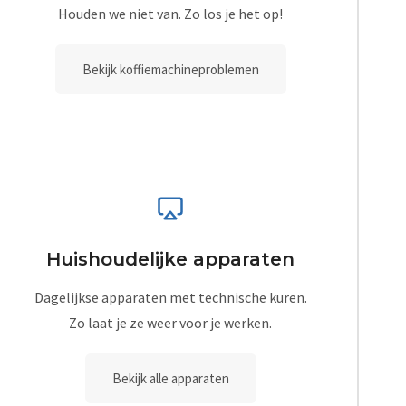
Houden we niet van. Zo los je het op!
Bekijk koffiemachineproblemen
Huishoudelijke apparaten
Dagelijkse apparaten met technische kuren.
Zo laat je ze weer voor je werken.
Bekijk alle apparaten