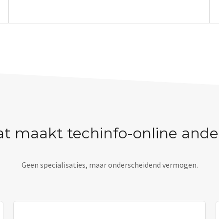
t maakt techinfo-online ande
Geen specialisaties, maar onderscheidend vermogen.