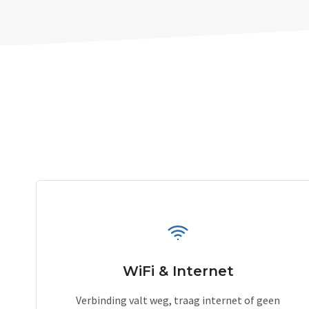
WiFi & Internet
Verbinding valt weg, traag internet of geen