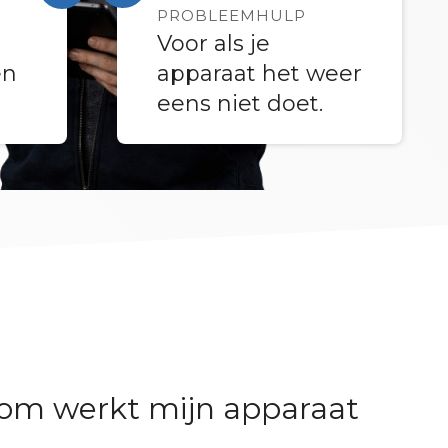
PROBLEEMHULP
Voor als je
apparaat het weer
en
eens niet doet.
om werkt mijn apparaat