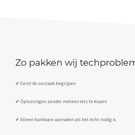
Zo pakken wij techproble
✔ Eerst de oorzaak begrijpen
✔ Oplossingen zonder meteen iets te kopen
✔ Alleen hardware aanraden als het écht nodig is