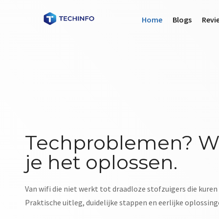
Home
Blogs
Revi
Techproblemen? Wi
je het oplossen.
Van wifi die niet werkt tot draadloze stofzuigers die kuren
Praktische uitleg, duidelijke stappen en eerlijke oplossing