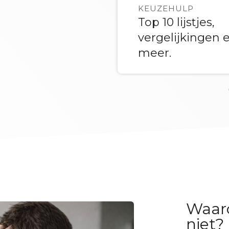
KEUZEHULP
Top 10 lijstjes,
vergelijkingen 
meer.
Waar
niet?