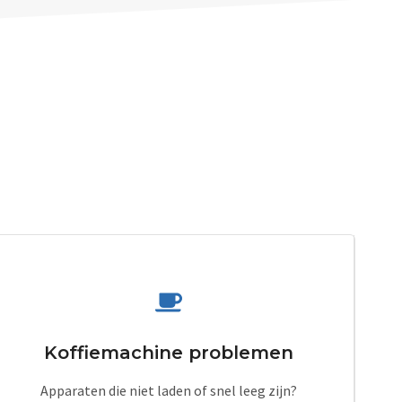
Koffiemachine problemen
Apparaten die niet laden of snel leeg zijn?