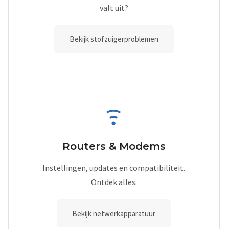
valt uit?
Bekijk stofzuigerproblemen
Routers & Modems
Instellingen, updates en compatibiliteit.
Ontdek alles.
Bekijk netwerkapparatuur