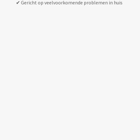
✔ Gericht op veelvoorkomende problemen in huis