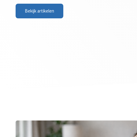
Bekijk artikelen