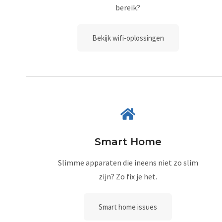
bereik?
Bekijk wifi-oplossingen
Smart Home
Slimme apparaten die ineens niet zo slim
zijn? Zo fix je het.
Smart home issues