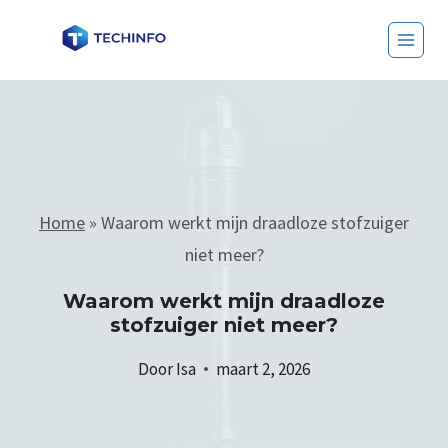
Home
»
Waarom werkt mijn draadloze stofzuiger
niet meer?
Waarom werkt mijn draadloze
stofzuiger niet meer?
Door
Isa
maart 2, 2026