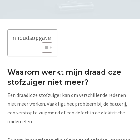
Inhoudsopgave
Waarom werkt mijn draadloze
stofzuiger niet meer?
Een draadloze stofzuiger kan om verschillende redenen
niet meer werken. Vaak ligt het probleem bij de batterij,
een verstopte zuigmond of een defect in de elektrische
onderdelen.