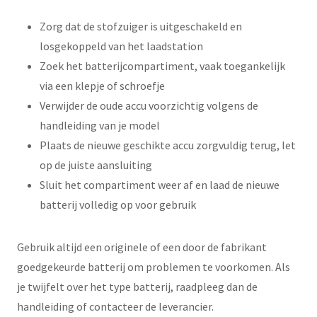
Zorg dat de stofzuiger is uitgeschakeld en
losgekoppeld van het laadstation
Zoek het batterijcompartiment, vaak toegankelijk
via een klepje of schroefje
Verwijder de oude accu voorzichtig volgens de
handleiding van je model
Plaats de nieuwe geschikte accu zorgvuldig terug, let
op de juiste aansluiting
Sluit het compartiment weer af en laad de nieuwe
batterij volledig op voor gebruik
Gebruik altijd een originele of een door de fabrikant
goedgekeurde batterij om problemen te voorkomen. Als
je twijfelt over het type batterij, raadpleeg dan de
handleiding of contacteer de leverancier.