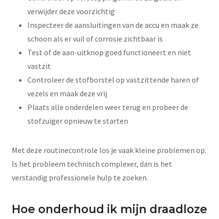
verwijder deze voorzichtig
Inspecteer de aansluitingen van de accu en maak ze
schoon als er vuil of corrosie zichtbaar is
Test of de aan-uitknop goed functioneert en niet
vastzit
Controleer de stofborstel op vastzittende haren of
vezels en maak deze vrij
Plaats alle onderdelen weer terug en probeer de
stofzuiger opnieuw te starten
Met deze routinecontrole los je vaak kleine problemen op.
Is het probleem technisch complexer, dan is het
verstandig professionele hulp te zoeken.
Hoe onderhoud ik mijn draadloze