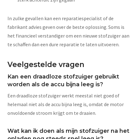
In zulke gevallen kan een reparatiespecialist of de
fabrikant advies geven over de beste oplossing. Soms is
het financieel verstandiger om een nieuwe stofzuiger aan
te schaffen dan een dure reparatie te laten uitvoeren.
Veelgestelde vragen
Kan een draadloze stofzuiger gebruikt
worden als de accu bijna leeg is?
Een draadloze stofzuiger werkt meestal niet goed of
helemaal niet als de accu bijna leeg is, omdat de motor
onvoldoende stroom krijgt om te draaien.
Wat kan ik doen als mijn stofzuiger na het
opladen nog steeds snel leeg is?