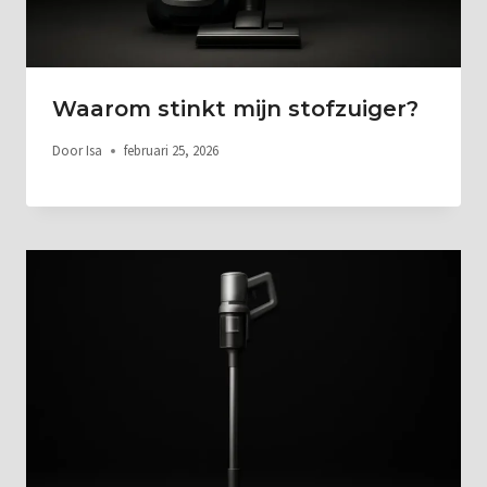
Waarom stinkt mijn stofzuiger?
Door
Isa
februari 25, 2026