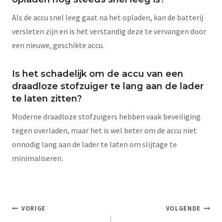
Als de accu snel leeg gaat na het opladen, kan de batterij
versleten zijn en is het verstandig deze te vervangen door
een nieuwe, geschikte accu.
Is het schadelijk om de accu van een
draadloze stofzuiger te lang aan de lader
te laten zitten?
Moderne draadloze stofzuigers hebben vaak beveiliging
tegen overladen, maar het is wel beter om de accu niet
onnodig lang aan de lader te laten om slijtage te
minimaliseren.
VORIGE
VOLGENDE