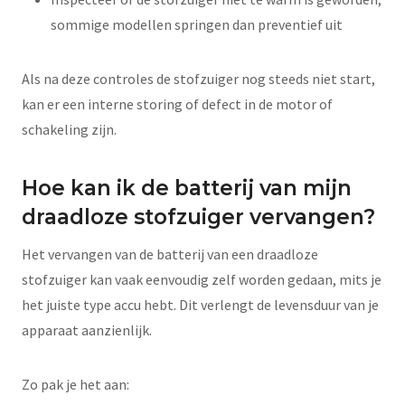
sommige modellen springen dan preventief uit
Als na deze controles de stofzuiger nog steeds niet start,
kan er een interne storing of defect in de motor of
schakeling zijn.
Hoe kan ik de batterij van mijn
draadloze stofzuiger vervangen?
Het vervangen van de batterij van een draadloze
stofzuiger kan vaak eenvoudig zelf worden gedaan, mits je
het juiste type accu hebt. Dit verlengt de levensduur van je
apparaat aanzienlijk.
Zo pak je het aan: