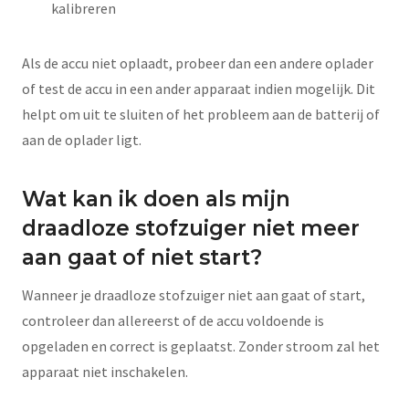
kalibreren
Als de accu niet oplaadt, probeer dan een andere oplader
of test de accu in een ander apparaat indien mogelijk. Dit
helpt om uit te sluiten of het probleem aan de batterij of
aan de oplader ligt.
Wat kan ik doen als mijn
draadloze stofzuiger niet meer
aan gaat of niet start?
Wanneer je draadloze stofzuiger niet aan gaat of start,
controleer dan allereerst of de accu voldoende is
opgeladen en correct is geplaatst. Zonder stroom zal het
apparaat niet inschakelen.