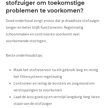
stofzuiger om toekomstige
problemen te voorkomen?
Goed onderhoud zorgt ervoor dat je draadloze stofzuiger
langer en beter blijft functioneren. Regelmatig
schoonmaken en controleren voorkomt veel
voorkomende storingen.
Beste onderhoudstips:
Maak het stofreservoir na elk gebruik leeg en reinig
het filtersysteem regelmatig
Controleer en reinig de borstels en zuigmond om
verstoppingen te voorkomen
Laad de accu goed op en vermijd langdurig leeg laten
staan van de stofzuiger