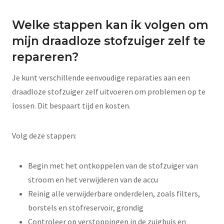
Welke stappen kan ik volgen om
mijn draadloze stofzuiger zelf te
repareren?
Je kunt verschillende eenvoudige reparaties aan een
draadloze stofzuiger zelf uitvoeren om problemen op te
lossen. Dit bespaart tijd en kosten.
Volg deze stappen:
Begin met het ontkoppelen van de stofzuiger van
stroom en het verwijderen van de accu
Reinig alle verwijderbare onderdelen, zoals filters,
borstels en stofreservoir, grondig
Controleer op verstoppingen in de zuigbuis en