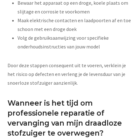
Bewaar het apparaat op een droge, koele plaats om
slijtage en corrosie te voorkomen
Maak elektrische contacten en laadpoorten af en toe
schoon met een droge doek
Volg de gebruiksaanwijzing voor specifieke
onderhoudsinstructies van jouw model
Door deze stappen consequent uit te voeren, verklein je
het risico op defecten en verleng je de levensduur van je
snoerloze stofzuiger aanzienlijk.
Wanneer is het tijd om
professionele reparatie of
vervanging van mijn draadloze
stofzuiger te overwegen?