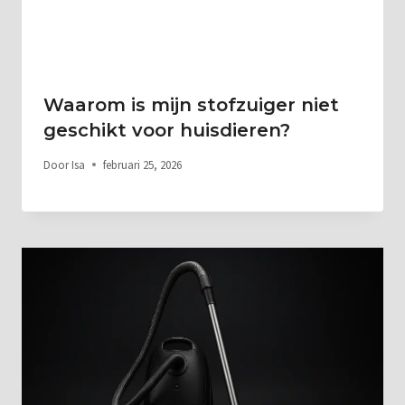
Waarom is mijn stofzuiger niet
geschikt voor huisdieren?
Door
Isa
februari 25, 2026