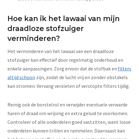
Hoe kan ik het lawaai van mijn
draadloze stofzuiger
verminderen?
Het verminderen van het lawaai van een draadloze
stofzuiger kan effectief door regelmatig onderhoud en
enkele aanpassingen. Zorg ervoor dat de stofbak en
filters
altijd schoon
zijn, zodat de lucht vrij en zonder obstakels
kan stromen. Vervang versleten of verstopte filters tijdig.
Reinig ook de borstelrol en verwijder eventuele verwarde
haren of draad om wrijving en extra geluid te voorkomen.
Controleer of alle onderdelen goed vastzitten, want losse
onderdelen kunnen trillen en rammelen. Daarnaast kan