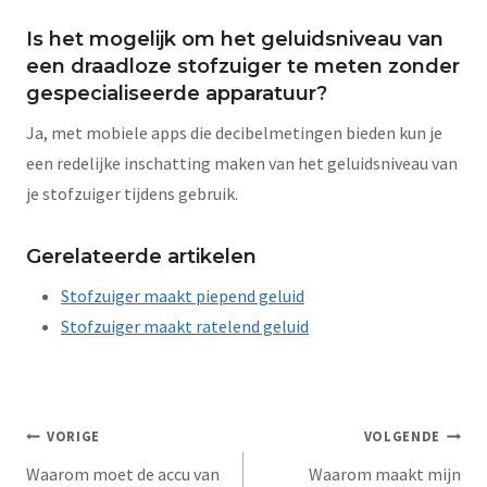
Is het mogelijk om het geluidsniveau van
een draadloze stofzuiger te meten zonder
gespecialiseerde apparatuur?
Ja, met mobiele apps die decibelmetingen bieden kun je
een redelijke inschatting maken van het geluidsniveau van
je stofzuiger tijdens gebruik.
Gerelateerde artikelen
Stofzuiger maakt piepend geluid
Stofzuiger maakt ratelend geluid
VORIGE
VOLGENDE
Waarom moet de accu van
Waarom maakt mijn