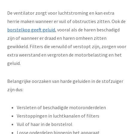
De ventilator zorgt voor luchtstroming en kan extra
herrie maken wanneer er vuil of obstructies zitten. Ook de
borstelkop geeft geluid
, vooral als de haren beschadigd
zijn of wanneer er draad en haren omheen zitten
gewikkeld. Filters die vervuild of verstopt zijn, zorgen voor
extra weerstand en vergroten de motorbelasting en het
geluid.
Belangrijke oorzaken van harde geluiden in de stofzuiger
zijn dus:
Versleten of beschadigde motoronderdelen
Verstoppingen in luchtkanalen of filters
Vuil of haar in de borstelrol
Losse onderdelen binnenin het apparaat