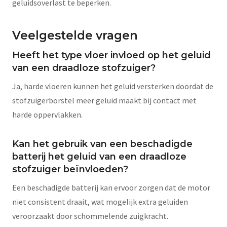
geluidsoverlast te beperken.
Veelgestelde vragen
Heeft het type vloer invloed op het geluid
van een draadloze stofzuiger?
Ja, harde vloeren kunnen het geluid versterken doordat de
stofzuigerborstel meer geluid maakt bij contact met
harde oppervlakken.
Kan het gebruik van een beschadigde
batterij het geluid van een draadloze
stofzuiger beïnvloeden?
Een beschadigde batterij kan ervoor zorgen dat de motor
niet consistent draait, wat mogelijk extra geluiden
veroorzaakt door schommelende zuigkracht.