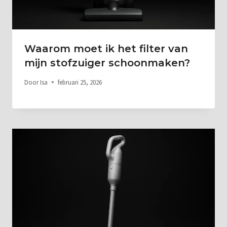
Waarom moet ik het filter van
mijn stofzuiger schoonmaken?
Door
Isa
februari 25, 2026