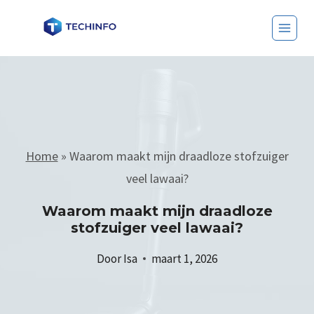
Home
»
Waarom maakt mijn draadloze stofzuiger
veel lawaai?
Waarom maakt mijn draadloze
stofzuiger veel lawaai?
Door
Isa
maart 1, 2026