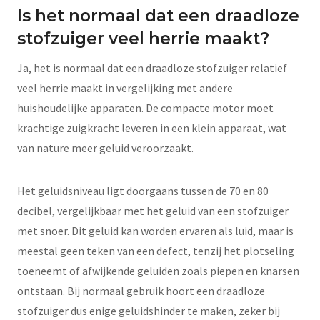
Is het normaal dat een draadloze
stofzuiger veel herrie maakt?
Ja, het is normaal dat een draadloze stofzuiger relatief
veel herrie maakt in vergelijking met andere
huishoudelijke apparaten. De compacte motor moet
krachtige zuigkracht leveren in een klein apparaat, wat
van nature meer geluid veroorzaakt.
Het geluidsniveau ligt doorgaans tussen de 70 en 80
decibel, vergelijkbaar met het geluid van een stofzuiger
met snoer. Dit geluid kan worden ervaren als luid, maar is
meestal geen teken van een defect, tenzij het plotseling
toeneemt of afwijkende geluiden zoals piepen en knarsen
ontstaan. Bij normaal gebruik hoort een draadloze
stofzuiger dus enige geluidshinder te maken, zeker bij