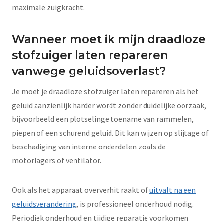
maximale zuigkracht.
Wanneer moet ik mijn draadloze
stofzuiger laten repareren
vanwege geluidsoverlast?
Je moet je draadloze stofzuiger laten repareren als het
geluid aanzienlijk harder wordt zonder duidelijke oorzaak,
bijvoorbeeld een plotselinge toename van rammelen,
piepen of een schurend geluid. Dit kan wijzen op slijtage of
beschadiging van interne onderdelen zoals de
motorlagers of ventilator.
Ook als het apparaat oververhit raakt of
uitvalt na een
geluidsverandering
, is professioneel onderhoud nodig.
Periodiek onderhoud en tijdige reparatie voorkomen