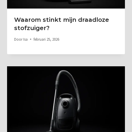
Waarom stinkt mijn draadloze
stofzuiger?
Door
Isa
februari 25, 2026