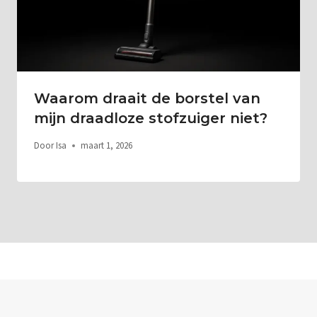
Waarom draait de borstel van
mijn draadloze stofzuiger niet?
Door
Isa
maart 1, 2026