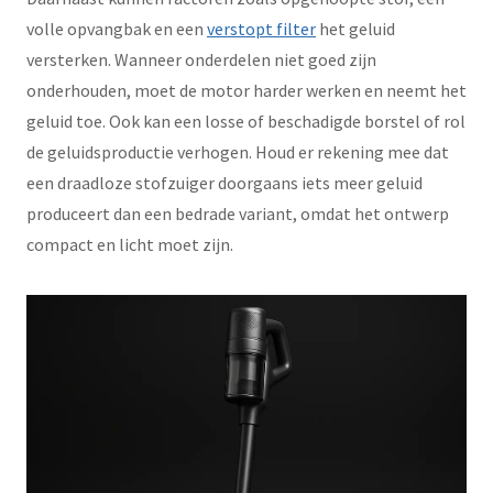
volle opvangbak en een
verstopt filter
het geluid
versterken. Wanneer onderdelen niet goed zijn
onderhouden, moet de motor harder werken en neemt het
geluid toe. Ook kan een losse of beschadigde borstel of rol
de geluidsproductie verhogen. Houd er rekening mee dat
een draadloze stofzuiger doorgaans iets meer geluid
produceert dan een bedrade variant, omdat het ontwerp
compact en licht moet zijn.