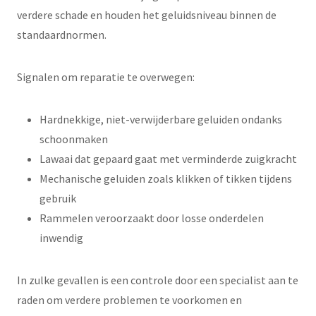
verdere schade en houden het geluidsniveau binnen de
standaardnormen.
Signalen om reparatie te overwegen:
Hardnekkige, niet-verwijderbare geluiden ondanks
schoonmaken
Lawaai dat gepaard gaat met verminderde zuigkracht
Mechanische geluiden zoals klikken of tikken tijdens
gebruik
Rammelen veroorzaakt door losse onderdelen
inwendig
In zulke gevallen is een controle door een specialist aan te
raden om verdere problemen te voorkomen en