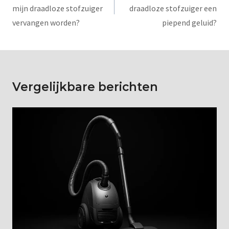
mijn draadloze stofzuiger
draadloze stofzuiger een
vervangen worden?
piepend geluid?
Vergelijkbare berichten