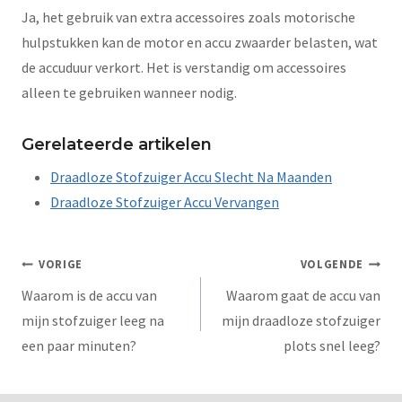
Ja, het gebruik van extra accessoires zoals motorische
hulpstukken kan de motor en accu zwaarder belasten, wat
de accuduur verkort. Het is verstandig om accessoires
alleen te gebruiken wanneer nodig.
Gerelateerde artikelen
Draadloze Stofzuiger Accu Slecht Na Maanden
Draadloze Stofzuiger Accu Vervangen
VORIGE
VOLGENDE
Waarom is de accu van
Waarom gaat de accu van
mijn stofzuiger leeg na
mijn draadloze stofzuiger
een paar minuten?
plots snel leeg?