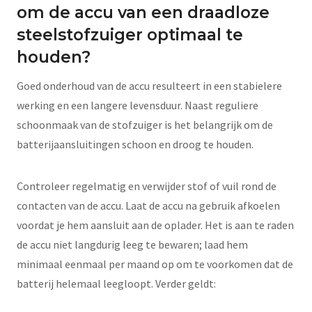
om de accu van een draadloze
steelstofzuiger optimaal te
houden?
Goed onderhoud van de accu resulteert in een stabielere
werking en een langere levensduur. Naast reguliere
schoonmaak van de stofzuiger is het belangrijk om de
batterijaansluitingen schoon en droog te houden.
Controleer regelmatig en verwijder stof of vuil rond de
contacten van de accu. Laat de accu na gebruik afkoelen
voordat je hem aansluit aan de oplader. Het is aan te raden
de accu niet langdurig leeg te bewaren; laad hem
minimaal eenmaal per maand op om te voorkomen dat de
batterij helemaal leegloopt. Verder geldt: