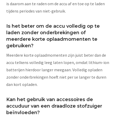
is daarom aan te raden om de accu af en toe op te laden
tijdens periodes van niet-gebruik.
Is het beter om de accu volledig op te
laden zonder onderbrekingen of
meerdere korte oplaadmomenten te
gebruiken?
Meerdere korte oplaadmomenten zijn juist beter dan de
accu telkens volledig leeg laten lopen, omdat lithium-ion
batterijen hierdoor langer meegaan. Volledig opladen
zonder onderbrekingen hoeft niet per se langer te duren
dan kort opladen.
Kan het gebruik van accessoires de
accuduur van een draadloze stofzuiger
beïnvloeden?