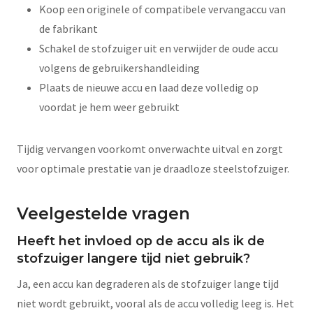
Koop een originele of compatibele vervangaccu van
de fabrikant
Schakel de stofzuiger uit en verwijder de oude accu
volgens de gebruikershandleiding
Plaats de nieuwe accu en laad deze volledig op
voordat je hem weer gebruikt
Tijdig vervangen voorkomt onverwachte uitval en zorgt
voor optimale prestatie van je draadloze steelstofzuiger.
Veelgestelde vragen
Heeft het invloed op de accu als ik de
stofzuiger langere tijd niet gebruik?
Ja, een accu kan degraderen als de stofzuiger lange tijd
niet wordt gebruikt, vooral als de accu volledig leeg is. Het