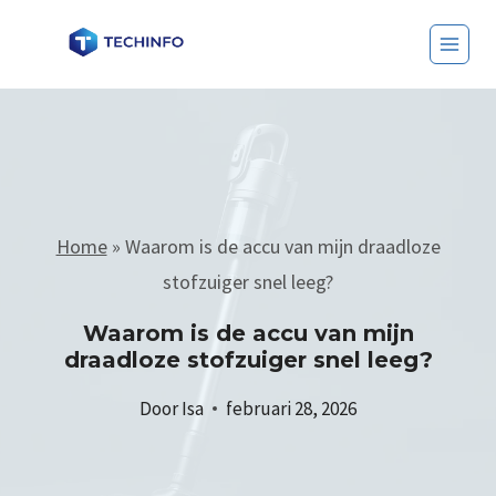
Home
»
Waarom is de accu van mijn draadloze
stofzuiger snel leeg?
Waarom is de accu van mijn
draadloze stofzuiger snel leeg?
Door
Isa
februari 28, 2026