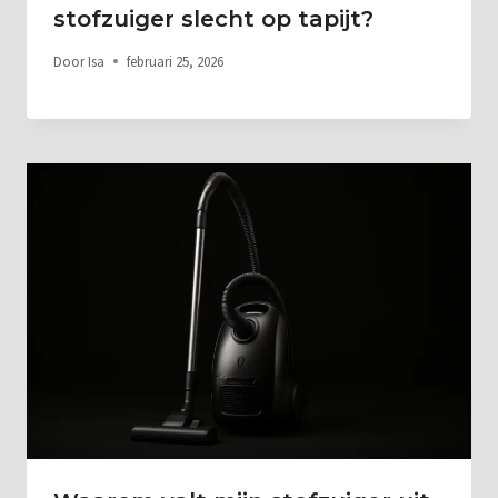
stofzuiger slecht op tapijt?
Door
Isa
februari 25, 2026