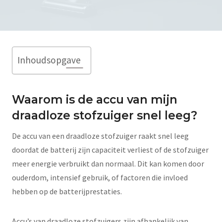
Inhoudsopgave
Waarom is de accu van mijn
draadloze stofzuiger snel leeg?
De accu van een draadloze stofzuiger raakt snel leeg
doordat de batterij zijn capaciteit verliest of de stofzuiger
meer energie verbruikt dan normaal. Dit kan komen door
ouderdom, intensief gebruik, of factoren die invloed
hebben op de batterijprestaties.
Accu’s van draadloze stofzuigers zijn afhankelijk van