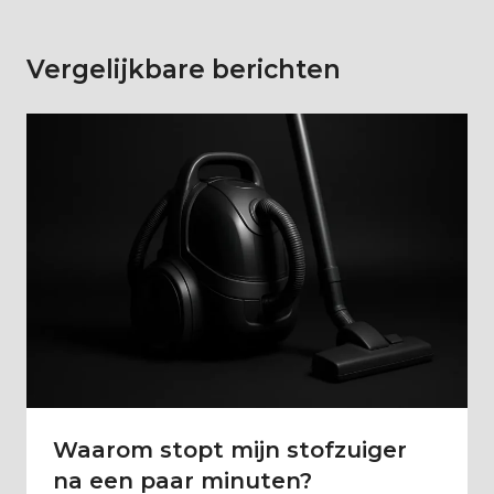
Vergelijkbare berichten
Waarom stopt mijn stofzuiger
na een paar minuten?