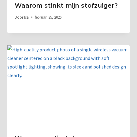
Waarom stinkt mijn stofzuiger?
Door
Isa
februari 25, 2026