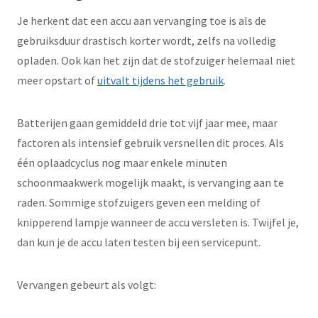
Je herkent dat een accu aan vervanging toe is als de
gebruiksduur drastisch korter wordt, zelfs na volledig
opladen. Ook kan het zijn dat de stofzuiger helemaal niet
meer opstart of
uitvalt tijdens het gebruik
.
Batterijen gaan gemiddeld drie tot vijf jaar mee, maar
factoren als intensief gebruik versnellen dit proces. Als
één oplaadcyclus nog maar enkele minuten
schoonmaakwerk mogelijk maakt, is vervanging aan te
raden. Sommige stofzuigers geven een melding of
knipperend lampje wanneer de accu versleten is. Twijfel je,
dan kun je de accu laten testen bij een servicepunt.
Vervangen gebeurt als volgt: