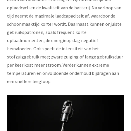
oplaadcycli en de kwaliteit van de batterij. Na verloop van
tijd neemt de maximale laadcapaciteit af, waardoor de
schoonmaaktijd korter wordt. Daarnaast kunnen onjuiste
gebruikspatronen, zoals frequent korte
oplaadmomenten, de energieopslag negatief
beïnvloeden. Ook speelt de intensiteit van het
stofzuiggebruik mee; zware zuiging of lange gebruiksduur
per keer kost meer stroom. Verder kunnen extreme
temperaturen en onvoldoende onderhoud bijdragen aan
een snellere leegloop.