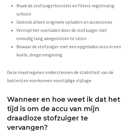
Maak de stofzuigerborstels en filters regelmatig
schoon
Gebruik alleen originele opladers en accessoires
Vermijd het overladen door de stofzuiger niet
onnodig lang aangesloten te laten
Bewaar de stofzuiger met een opgeladen accu in een
koele, droge omgeving
Deze maatregelen ondersteunen de stabiliteit van de
batterij en voorkomen voortijdige slijtage.
Wanneer en hoe weet ik dat het
tijd is om de accu van mijn
draadloze stofzuiger te
vervangen?