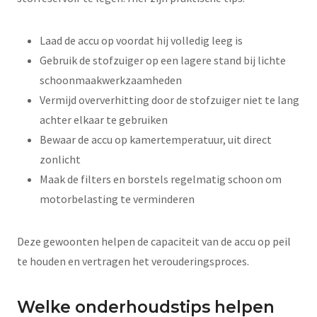
Laad de accu op voordat hij volledig leeg is
Gebruik de stofzuiger op een lagere stand bij lichte
schoonmaakwerkzaamheden
Vermijd oververhitting door de stofzuiger niet te lang
achter elkaar te gebruiken
Bewaar de accu op kamertemperatuur, uit direct
zonlicht
Maak de filters en borstels regelmatig schoon om
motorbelasting te verminderen
Deze gewoonten helpen de capaciteit van de accu op peil
te houden en vertragen het verouderingsproces.
Welke onderhoudstips helpen