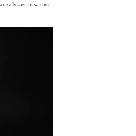
 de effectiviteit van het