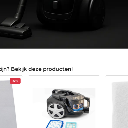
zijn? Bekijk deze producten!
-5%