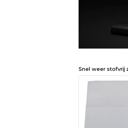
Snel weer stofvrij 