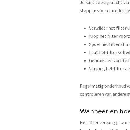
Je kunt de zuigkracht ve
stappen voor een effectie
Verwijder het filter 
Klop het filter voorz
Spoel het filter af 
Laat het filter vol
Gebruik een zachte b
Vervang het filter al
Regelmatig onderhoud voo
controleren van andere s
Wanneer en hoe 
Het filter vervang je wan