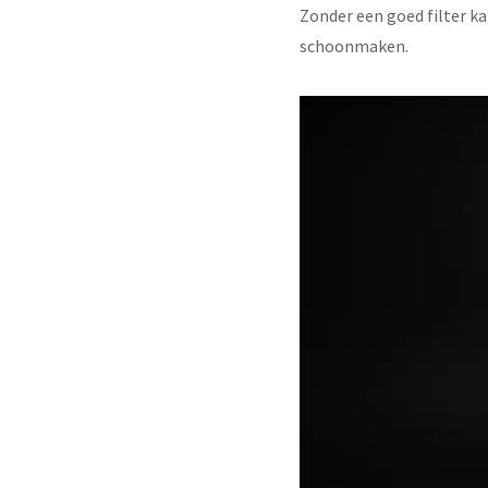
Zonder een goed filter ka
schoonmaken.