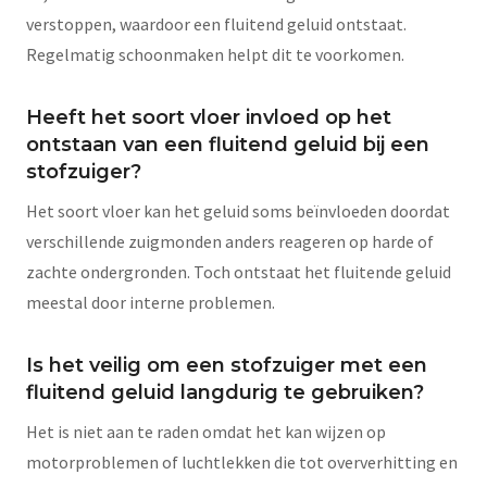
verstoppen, waardoor een fluitend geluid ontstaat.
Regelmatig schoonmaken helpt dit te voorkomen.
Heeft het soort vloer invloed op het
ontstaan van een fluitend geluid bij een
stofzuiger?
Het soort vloer kan het geluid soms beïnvloeden doordat
verschillende zuigmonden anders reageren op harde of
zachte ondergronden. Toch ontstaat het fluitende geluid
meestal door interne problemen.
Is het veilig om een stofzuiger met een
fluitend geluid langdurig te gebruiken?
Het is niet aan te raden omdat het kan wijzen op
motorproblemen of luchtlekken die tot oververhitting en