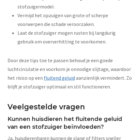
stofzuigermodel.
Vermijd het opzuigen van grote of scherpe
voorwerpen die schade veroorzaken.
Laat de stofzuiger mogen rusten bij langdurig
gebruik om oververhitting te voorkomen.
Door deze tips toe te passen behoud je een goede
luchtcirculatie en voorkom je onnodige slijtage, waardoor
het risico op een
fluitend geluid
aanzienlijk vermindert. Zo
blijft je stofzuiger optimaal en stil functioneren.
Veelgestelde vragen
Kunnen huisdieren het fluitende geluid
van een stofzuiger beïnvloeden?
Ja, huisdierenharen kunnen de slang of filters sneller