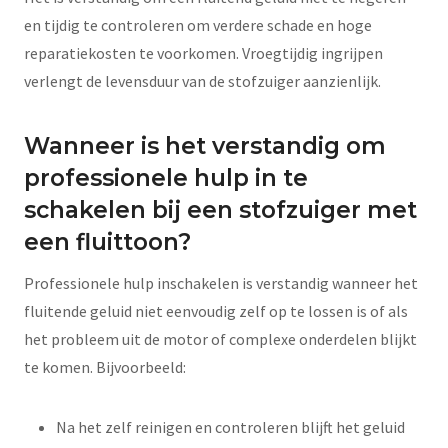
en tijdig te controleren om verdere schade en hoge
reparatiekosten te voorkomen. Vroegtijdig ingrijpen
verlengt de levensduur van de stofzuiger aanzienlijk.
Wanneer is het verstandig om
professionele hulp in te
schakelen bij een stofzuiger met
een fluittoon?
Professionele hulp inschakelen is verstandig wanneer het
fluitende geluid niet eenvoudig zelf op te lossen is of als
het probleem uit de motor of complexe onderdelen blijkt
te komen. Bijvoorbeeld:
Na het zelf reinigen en controleren blijft het geluid