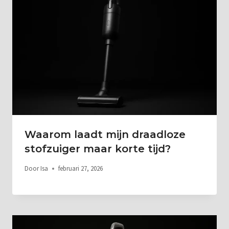
Waarom laadt mijn draadloze
stofzuiger maar korte tijd?
Door
Isa
februari 27, 2026