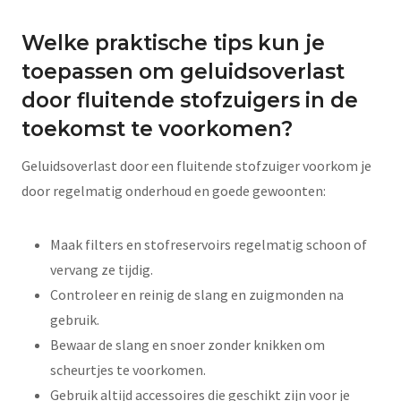
Welke praktische tips kun je
toepassen om geluidsoverlast
door fluitende stofzuigers in de
toekomst te voorkomen?
Geluidsoverlast door een fluitende stofzuiger voorkom je
door regelmatig onderhoud en goede gewoonten:
Maak filters en stofreservoirs regelmatig schoon of
vervang ze tijdig.
Controleer en reinig de slang en zuigmonden na
gebruik.
Bewaar de slang en snoer zonder knikken om
scheurtjes te voorkomen.
Gebruik altijd accessoires die geschikt zijn voor je