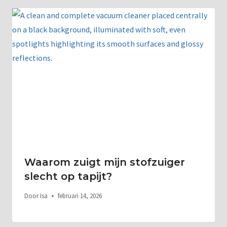
Waarom zuigt mijn stofzuiger
slecht op tapijt?
Door
Isa
februari 14, 2026