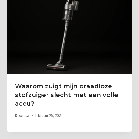
Waarom zuigt mijn draadloze
stofzuiger slecht met een volle
accu?
Door
Isa
februari 25, 2026