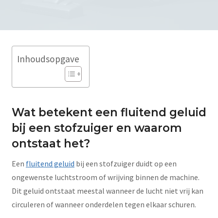
Inhoudsopgave
Wat betekent een fluitend geluid
bij een stofzuiger en waarom
ontstaat het?
Een
fluitend geluid
bij een stofzuiger duidt op een
ongewenste luchtstroom of wrijving binnen de machine.
Dit geluid ontstaat meestal wanneer de lucht niet vrij kan
circuleren of wanneer onderdelen tegen elkaar schuren.