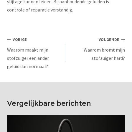
slijtage kunnen leiden. Bij aanhoudende geluiden is
controle of reparatie verstandig.
VORIGE
VOLGENDE
Waarom maakt mijn
Waarom bromt mijn
stofzuiger een ander
stofzuiger hard?
geluid dan normaal?
Vergelijkbare berichten