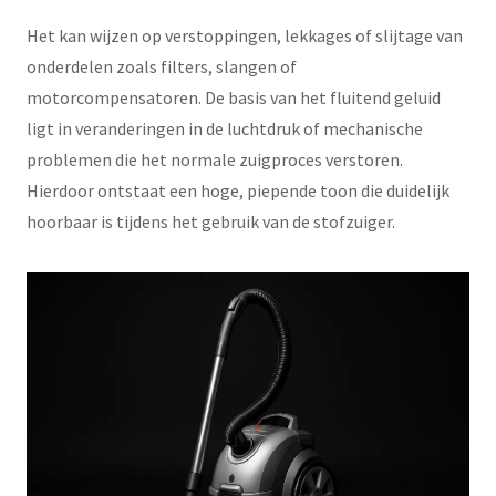
Het kan wijzen op verstoppingen, lekkages of slijtage van
onderdelen zoals filters, slangen of
motorcompensatoren. De basis van het fluitend geluid
ligt in veranderingen in de luchtdruk of mechanische
problemen die het normale zuigproces verstoren.
Hierdoor ontstaat een hoge, piepende toon die duidelijk
hoorbaar is tijdens het gebruik van de stofzuiger.