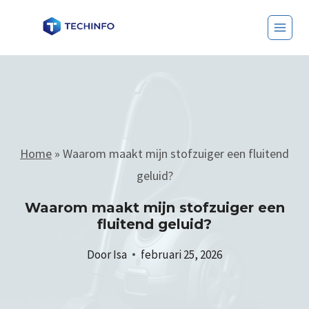
Home
»
Waarom maakt mijn stofzuiger een fluitend
geluid?
Waarom maakt mijn stofzuiger een
fluitend geluid?
Door
Isa
februari 25, 2026