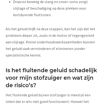
Draai en beweeg de slang en snoer: soms zorgt
slijtage of beschadiging op deze plekken voor
kortdurende fluittonen.
Als het geluid blijft na deze stappen, kan het zijn dat het
probleem dieper zit, zoals in de motor of tegengesteld
aan slijtage. Kleine onderhoudswerkzaamheden kunnen
het geluid vaak verminderen of elimineren zonder
specialistische kennis.
Is het fluitende geluid schadelijk
voor mijn stofzuiger en wat zijn
de risico’s?
Het fluitende geluid bij een stofzuiger is meestal een
teken dat er iets niet goed functioneert. Hoewel het