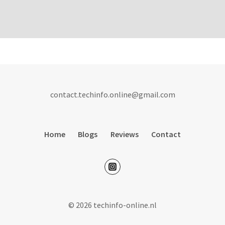
contact.techinfo.online@gmail.com
Home
Blogs
Reviews
Contact
© 2026 techinfo-online.nl