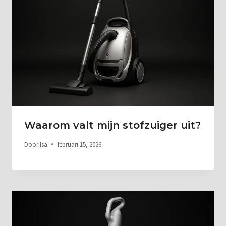
Waarom valt mijn stofzuiger uit?
Door
Isa
februari 15, 2026