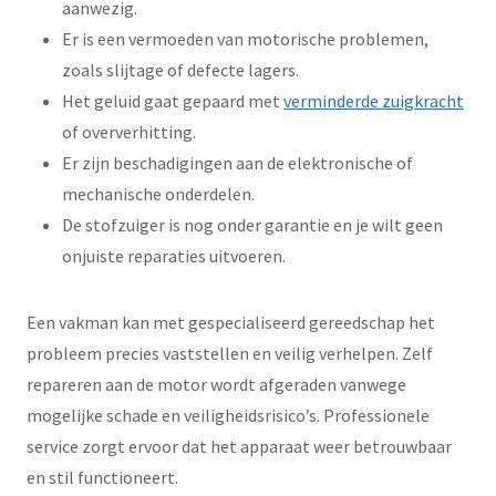
aanwezig.
Er is een vermoeden van motorische problemen,
zoals slijtage of defecte lagers.
Het geluid gaat gepaard met
verminderde zuigkracht
of oververhitting.
Er zijn beschadigingen aan de elektronische of
mechanische onderdelen.
De stofzuiger is nog onder garantie en je wilt geen
onjuiste reparaties uitvoeren.
Een vakman kan met gespecialiseerd gereedschap het
probleem precies vaststellen en veilig verhelpen. Zelf
repareren aan de motor wordt afgeraden vanwege
mogelijke schade en veiligheidsrisico’s. Professionele
service zorgt ervoor dat het apparaat weer betrouwbaar
en stil functioneert.