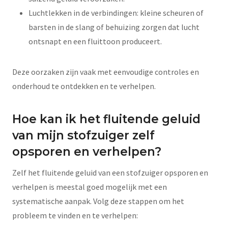
Luchtlekken in de verbindingen: kleine scheuren of
barsten in de slang of behuizing zorgen dat lucht
ontsnapt en een fluittoon produceert.
Deze oorzaken zijn vaak met eenvoudige controles en
onderhoud te ontdekken en te verhelpen.
Hoe kan ik het fluitende geluid
van mijn stofzuiger zelf
opsporen en verhelpen?
Zelf het fluitende geluid van een stofzuiger opsporen en
verhelpen is meestal goed mogelijk met een
systematische aanpak. Volg deze stappen om het
probleem te vinden en te verhelpen: