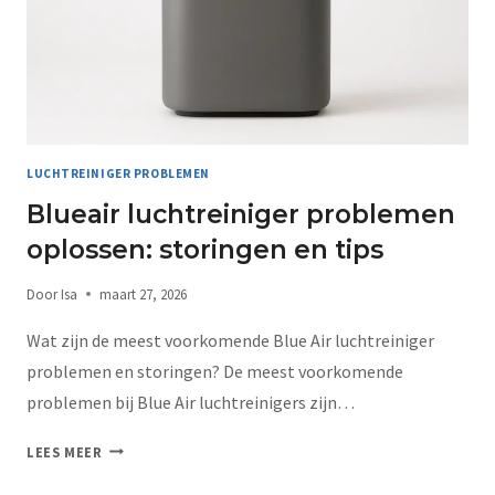
LUCHTREINIGER PROBLEMEN
Blueair luchtreiniger problemen
oplossen: storingen en tips
Door
Isa
maart 27, 2026
Wat zijn de meest voorkomende Blue Air luchtreiniger
problemen en storingen? De meest voorkomende
problemen bij Blue Air luchtreinigers zijn…
LEES MEER