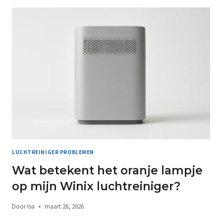
LUCHTREINIGER PROBLEMEN
Wat betekent het oranje lampje
op mijn Winix luchtreiniger?
Door
Isa
maart 26, 2026