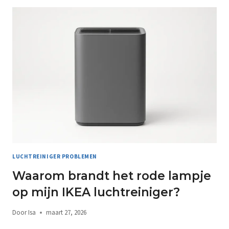
LUCHTREINIGER PROBLEMEN
Waarom brandt het rode lampje
op mijn IKEA luchtreiniger?
Door
Isa
maart 27, 2026