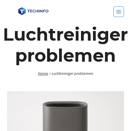
Luchtreiniger
problemen
Home
»
Luchtreiniger problemen