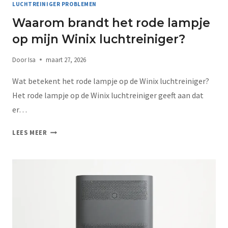
LUCHTREINIGER PROBLEMEN
Waarom brandt het rode lampje
op mijn Winix luchtreiniger?
Door
Isa
maart 27, 2026
Wat betekent het rode lampje op de Winix luchtreiniger?
Het rode lampje op de Winix luchtreiniger geeft aan dat
er…
LEES MEER