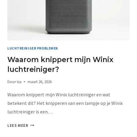
LUCHTREINIGER PROBLEMEN
Waarom knippert mijn Winix
luchtreiniger?
Door
Isa
maart 26, 2026
Waarom knippert mijn Winix luchtreiniger en wat
betekent dit? Het knipperen van een lampje op je Winix
luchtreiniger is een…
LEES MEER