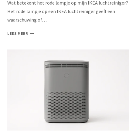
Wat betekent het rode lampje op mijn IKEA luchtreiniger?
Het rode lampje op een IKEA luchtreiniger geeft een
waarschuwing of…
LEES MEER