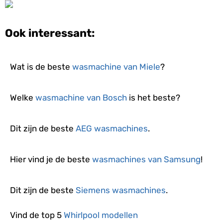
Ook interessant:
Wat is de beste
wasmachine van Miele
?
Welke
wasmachine van Bosch
is het beste?
Dit zijn de beste
AEG wasmachines
.
Hier vind je de beste
wasmachines van Samsung
!
Dit zijn de beste
Siemens wasmachines
.
Vind de top 5
Whirlpool modellen