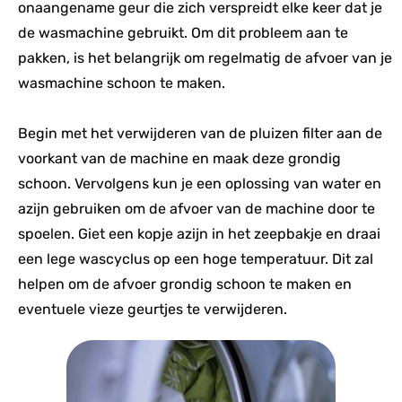
onaangename geur die zich verspreidt elke keer dat je
de wasmachine gebruikt. Om dit probleem aan te
pakken, is het belangrijk om regelmatig de afvoer van je
wasmachine schoon te maken.
Begin met het verwijderen van de pluizen filter aan de
voorkant van de machine en maak deze grondig
schoon. Vervolgens kun je een oplossing van water en
azijn gebruiken om de afvoer van de machine door te
spoelen. Giet een kopje azijn in het zeepbakje en draai
een lege wascyclus op een hoge temperatuur. Dit zal
helpen om de afvoer grondig schoon te maken en
eventuele vieze geurtjes te verwijderen.