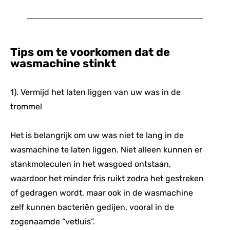
Tips om te voorkomen dat de
wasmachine stinkt
1). Vermijd het laten liggen van uw was in de
trommel
Het is belangrijk om uw was niet te lang in de
wasmachine te laten liggen. Niet alleen kunnen er
stankmoleculen in het wasgoed ontstaan,
waardoor het minder fris ruikt zodra het gestreken
of gedragen wordt, maar ook in de wasmachine
zelf kunnen bacteriën gedijen, vooral in de
zogenaamde “vetluis”.