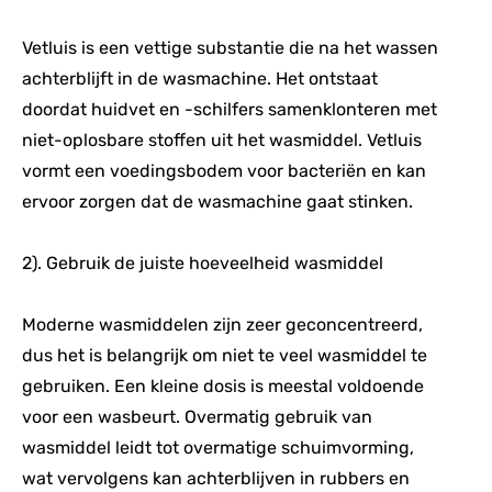
Vetluis is een vettige substantie die na het wassen
achterblijft in de wasmachine. Het ontstaat
doordat huidvet en -schilfers samenklonteren met
niet-oplosbare stoffen uit het wasmiddel. Vetluis
vormt een voedingsbodem voor bacteriën en kan
ervoor zorgen dat de wasmachine gaat stinken.
2). Gebruik de juiste hoeveelheid wasmiddel
Moderne wasmiddelen zijn zeer geconcentreerd,
dus het is belangrijk om niet te veel wasmiddel te
gebruiken. Een kleine dosis is meestal voldoende
voor een wasbeurt. Overmatig gebruik van
wasmiddel leidt tot overmatige schuimvorming,
wat vervolgens kan achterblijven in rubbers en