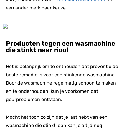
een ander merk naar keuze.
Producten tegen een wasmachine
die stinkt naar riool
Het is belangrijk om te onthouden dat preventie de
beste remedie is voor een stinkende wasmachine.
Door de wasmachine regelmatig schoon te maken
en te onderhouden, kun je voorkomen dat
geurproblemen ontstaan.
Mocht het toch zo zijn dat je last hebt van een
wasmachine die stinkt, dan kan je altijd nog