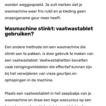
worden weggespoeld. Je zult merken dat je
wasmachine weer fris ruikt en je kleding geen
onaangename geur meer heeft.
Wasmachine stinkt: vaatwastablet
gebruiken?
Een andere methode om een wasmachine die
stinkt aan te pakken, is door gebruik te maken van
een vaatwastablet. Vaatwastabletten bevatten
vaak reinigingsmiddelen die effectief kunnen zijn
bij het verwijderen van vieze geurtjes en
ophopingen in de machine.
Plaats een vaatwastablet in het zeepbakje van je
wasmachine en draai een lege wascyclus op een