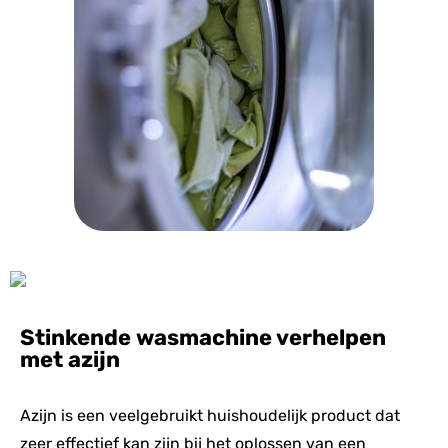
Stinkende wasmachine verhelpen
met azijn
Azijn is een veelgebruikt huishoudelijk product dat
zeer effectief kan zijn bij het oplossen van een