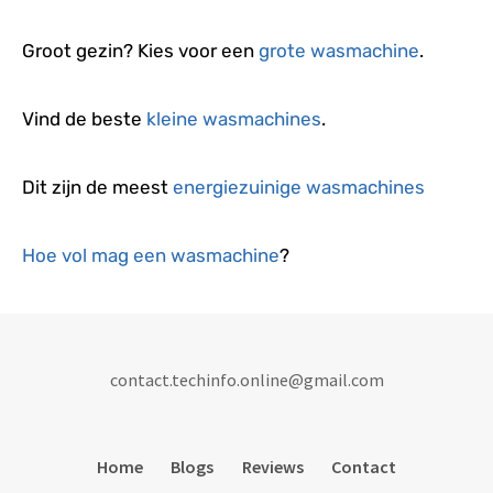
Groot gezin? Kies voor een
grote wasmachine
.
Vind de beste
kleine wasmachines
.
Dit zijn de meest
energiezuinige wasmachines
Hoe vol mag een wasmachine
?
contact.techinfo.online@gmail.com
Home
Blogs
Reviews
Contact