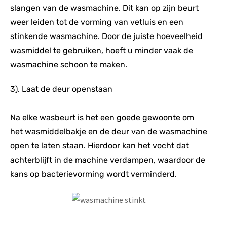
slangen van de wasmachine. Dit kan op zijn beurt
weer leiden tot de vorming van vetluis en een
stinkende wasmachine. Door de juiste hoeveelheid
wasmiddel te gebruiken, hoeft u minder vaak de
wasmachine schoon te maken.
3). Laat de deur openstaan
Na elke wasbeurt is het een goede gewoonte om
het wasmiddelbakje en de deur van de wasmachine
open te laten staan. Hierdoor kan het vocht dat
achterblijft in de machine verdampen, waardoor de
kans op bacterievorming wordt verminderd.