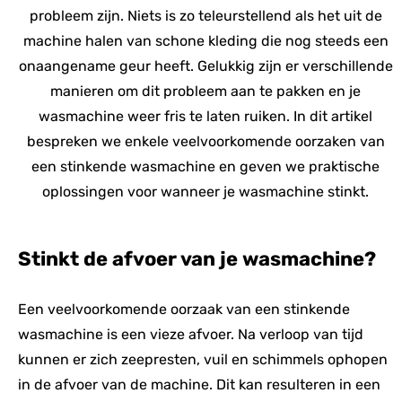
probleem zijn. Niets is zo teleurstellend als het uit de
machine halen van schone kleding die nog steeds een
onaangename geur heeft. Gelukkig zijn er verschillende
manieren om dit probleem aan te pakken en je
wasmachine weer fris te laten ruiken. In dit artikel
bespreken we enkele veelvoorkomende oorzaken van
een stinkende wasmachine en geven we praktische
oplossingen voor wanneer je wasmachine stinkt.
Stinkt de afvoer van je wasmachine?
Een veelvoorkomende oorzaak van een stinkende
wasmachine is een vieze afvoer. Na verloop van tijd
kunnen er zich zeepresten, vuil en schimmels ophopen
in de afvoer van de machine. Dit kan resulteren in een