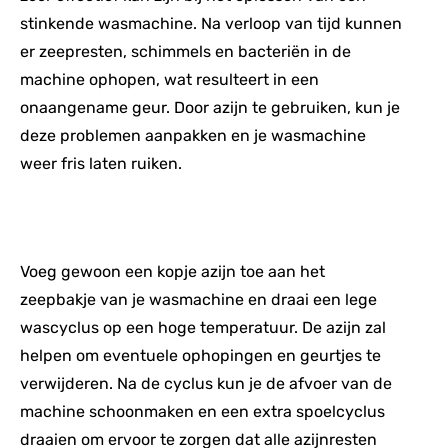
stinkende wasmachine. Na verloop van tijd kunnen
er zeepresten, schimmels en bacteriën in de
machine ophopen, wat resulteert in een
onaangename geur. Door azijn te gebruiken, kun je
deze problemen aanpakken en je wasmachine
weer fris laten ruiken.
Voeg gewoon een kopje azijn toe aan het
zeepbakje van je wasmachine en draai een lege
wascyclus op een hoge temperatuur. De azijn zal
helpen om eventuele ophopingen en geurtjes te
verwijderen. Na de cyclus kun je de afvoer van de
machine schoonmaken en een extra spoelcyclus
draaien om ervoor te zorgen dat alle azijnresten