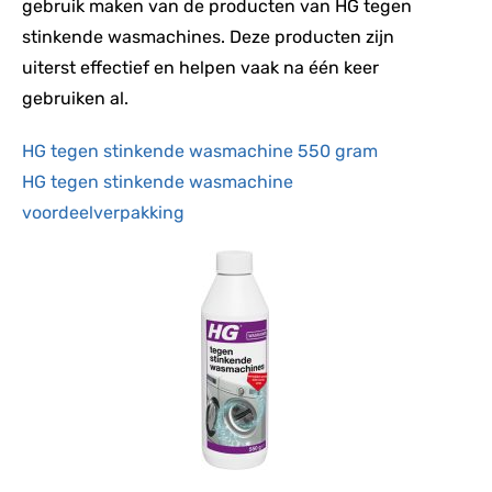
gebruik maken van de producten van HG tegen
stinkende wasmachines. Deze producten zijn
uiterst effectief en helpen vaak na één keer
gebruiken al.
HG tegen stinkende wasmachine 550 gram
HG tegen stinkende wasmachine
voordeelverpakking