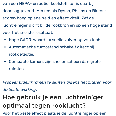
van een HEPA- en actief koolstoffilter is daarbij
doorslaggevend. Merken als Dyson, Philips en Blueair
scoren hoog op snelheid en effectiviteit. Zet de
luchtreiniger dicht bij de rookbron en op een hoge stand
voor het snelste resultaat.
Hoge CADR-waarde = snelle zuivering van lucht.
Automatische turbostand schakelt direct bij
rookdetectie.
Compacte kamers zijn sneller schoon dan grote
ruimtes.
Probeer tijdelijk ramen te sluiten tijdens het filteren voor
de beste werking.
Hoe gebruik je een luchtreiniger
optimaal tegen rooklucht?
Voor het beste effect plaats je de luchtreiniger op een