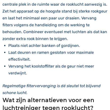
centrale plek in de ruimte waar de rooklucht aanwezig is.
Zet het apparaat op de hoogste stand bij sterke rookgeur
en laat het minimaal een paar uur draaien. Vervang
filters volgens de handleiding om de werking te
behouden. Combineer eventueel met luchten als dat kan
zonder extra rook binnen te krijgen.
Plaats niet achter banken of gordijnen.
Laat deuren en ramen gesloten voor maximale
effectiviteit.
Vervang het koolstoffilter als de geur niet meer
verdwijnt.
Regelmatige filtervervanging is dé sleutel tot blijvend
schone lucht.
Wat zijn alternatieven voor een
luchtreiniger tegen rooklucht?