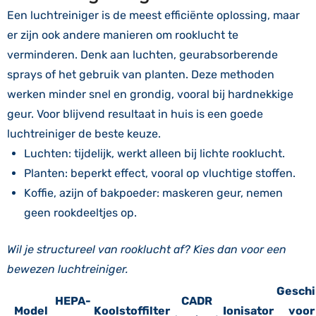
Een luchtreiniger is de meest efficiënte oplossing, maar
er zijn ook andere manieren om rooklucht te
verminderen. Denk aan luchten, geurabsorberende
sprays of het gebruik van planten. Deze methoden
werken minder snel en grondig, vooral bij hardnekkige
geur. Voor blijvend resultaat in huis is een goede
luchtreiniger de beste keuze.
Luchten: tijdelijk, werkt alleen bij lichte rooklucht.
Planten: beperkt effect, vooral op vluchtige stoffen.
Koffie, azijn of bakpoeder: maskeren geur, nemen
geen rookdeeltjes op.
Wil je structureel van rooklucht af? Kies dan voor een
bewezen luchtreiniger.
Geschi
HEPA-
CADR
Model
Koolstoffilter
Ionisator
voor