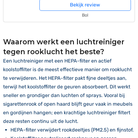
Bekijk review
Bol
Waarom werkt een luchtreiniger
tegen rooklucht het beste?
Een luchtreiniger met een HEPA-filter en actief
koolstoffilter is de meest effectieve manier om rooklucht
te verwijderen. Het HEPA-filter pakt fijne deeltjes aan,
terwijl het koolstoffilter de geuren absorbeert. Dit werkt
sneller en grondiger dan luchten of sprays. Vooral bij
sigarettenrook of open haard blijft geur vaak in meubels
en gordijnen hangen; een krachtige luchtreiniger filtert
deze resten continu uit de lucht.
HEPA-filter verwijdert rookdeeltjes (PM2.5) en fijnstof.