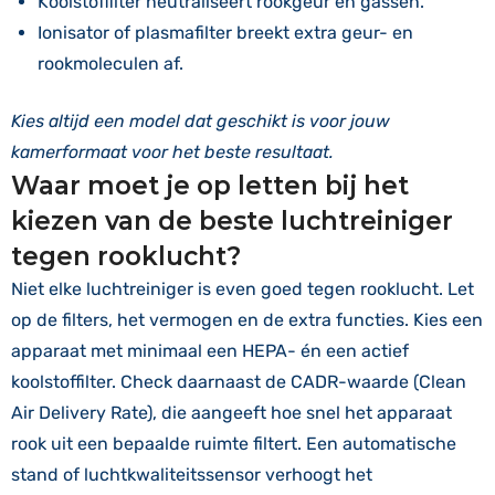
Koolstoffilter neutraliseert rookgeur en gassen.
Ionisator of plasmafilter breekt extra geur- en
rookmoleculen af.
Kies altijd een model dat geschikt is voor jouw
kamerformaat voor het beste resultaat.
Waar moet je op letten bij het
kiezen van de beste luchtreiniger
tegen rooklucht?
Niet elke luchtreiniger is even goed tegen rooklucht. Let
op de filters, het vermogen en de extra functies. Kies een
apparaat met minimaal een HEPA- én een actief
koolstoffilter. Check daarnaast de CADR-waarde (Clean
Air Delivery Rate), die aangeeft hoe snel het apparaat
rook uit een bepaalde ruimte filtert. Een automatische
stand of luchtkwaliteitssensor verhoogt het