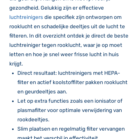
gezondheid. Gelukkig zijn er effectieve
luchtreinigers
die specifiek zijn ontworpen om
rooklucht en schadelijke deeltjes uit de lucht te
filteren. In dit overzicht ontdek je direct de beste
luchtreiniger tegen rooklucht, waar je op moet
letten en hoe je snel weer frisse lucht in huis
krijgt.
Direct resultaat: luchtreinigers met HEPA-
filter en actief koolstoffilter pakken rooklucht
en geurdeeltjes aan.
Let op extra functies zoals een ionisator of
plasmafilter voor optimale verwijdering van
rookdeeltjes.
Slim plaatsen en regelmatig filter vervangen
maakt het verschil in effectiviteit.