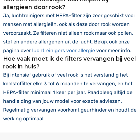
allergieën door rook?
Ja, luchtreinigers met HEPA-filter zijn zeer geschikt voor
mensen met allergieën, ook als deze door rook worden
veroorzaakt. Ze filteren niet alleen rook maar ook pollen,
stof en andere allergenen uit de lucht. Bekijk ook onze
pagina over
luchtreinigers voor allergie
voor meer info.
Hoe vaak moet ik de filters vervangen bij veel
rook in huis?
Bij intensief gebruik of veel rook is het verstandig het
koolstoffilter elke 3 tot 6 maanden te vervangen, en het
HEPA-filter minimaal 1 keer per jaar. Raadpleeg altijd de
handleiding van jouw model voor exacte adviezen.
Regelmatig vervangen voorkomt geurhinder en houdt de
werking optimaal.