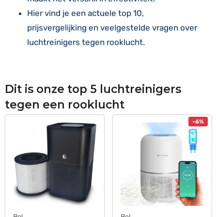
Hier vind je een actuele top 10,
prijsvergelijking en veelgestelde vragen over
luchtreinigers tegen rooklucht.
Dit is onze top 5 luchtreinigers
tegen een rooklucht
-6%
Bol
Bol