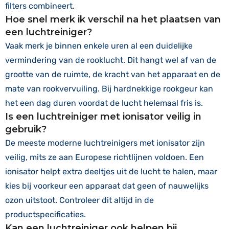
filters combineert.
Hoe snel merk ik verschil na het plaatsen van
een luchtreiniger?
Vaak merk je binnen enkele uren al een duidelijke
vermindering van de rooklucht. Dit hangt wel af van de
grootte van de ruimte, de kracht van het apparaat en de
mate van rookvervuiling. Bij hardnekkige rookgeur kan
het een dag duren voordat de lucht helemaal fris is.
Is een luchtreiniger met ionisator veilig in
gebruik?
De meeste moderne luchtreinigers met ionisator zijn
veilig, mits ze aan Europese richtlijnen voldoen. Een
ionisator helpt extra deeltjes uit de lucht te halen, maar
kies bij voorkeur een apparaat dat geen of nauwelijks
ozon uitstoot. Controleer dit altijd in de
productspecificaties.
Kan een luchtreiniger ook helpen bij