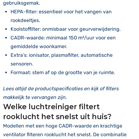
gebruiksgemak.
HEPA-filter: essentieel voor het vangen van
rookdeeltjes.
Koolstoffilter: onmisbaar voor geurverwijdering.
CADR-waarde: minimaal 150 m³/uur voor een
gemiddelde woonkamer.
Extra’s: ionisator, plasmafilter, automatische
sensoren.
Formaat: stem af op de grootte van je ruimte.
Lees altijd de productspecificaties en kijk of filters
makkelijk te vervangen zijn.
Welke luchtreiniger filtert
rooklucht het snelst uit huis?
Modellen met een hoge CADR-waarde en krachtige
ventilator filteren rooklucht het snelst. De combinatie