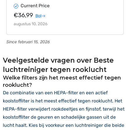
Current Price
€36,99
Bol
augustus 10, 2026
Since februari 15, 2026
Veelgestelde vragen over Beste
luchtreiniger tegen rooklucht
Welke filters zijn het meest effectief tegen
rooklucht?
De combinatie van een HEPA-filter en een actief
koolstoffilter is het meest effectief tegen rooklucht. Het
HEPA-filter verwijdert rookdeeltjes en fijnstof, terwijl het
koolstoffilter de geuren en schadelijke gassen uit de
lucht haalt. Kies bij voorkeur een luchtreiniger die beide