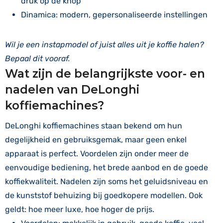
druk op de knop
Dinamica: modern, gepersonaliseerde instellingen
Wil je een instapmodel of juist alles uit je koffie halen?
Bepaal dit vooraf.
Wat zijn de belangrijkste voor- en
nadelen van DeLonghi
koffiemachines?
DeLonghi koffiemachines staan bekend om hun
degelijkheid en gebruiksgemak, maar geen enkel
apparaat is perfect. Voordelen zijn onder meer de
eenvoudige bediening, het brede aanbod en de goede
koffiekwaliteit. Nadelen zijn soms het geluidsniveau en
de kunststof behuizing bij goedkopere modellen. Ook
geldt: hoe meer luxe, hoe hoger de prijs.