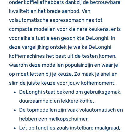
onder koffieliefhebbers dankzij de betrouwbare
kwaliteit en het brede aanbod. Van
volautomatische espressomachines tot
compacte modellen voor kleinere keukens, er is
voor elke situatie een geschikte DeLonghi. In
deze vergelijking ontdek je welke DeLonghi
koffiemachines het best uit de testen komen,
waarom deze modellen populair zijn en waar je
op moet letten bij je keuze. Zo maak je snel en
slim de juiste keuze voor jouw koffiemoment.
DeLonghi staat bekend om gebruiksgemak,
duurzaamheid en lekkere koffie.
De topmodellen zijn vaak volautomatisch en
hebben een melkopschuimer.
Let op functies zoals instelbare maalgraad,