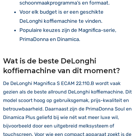
schoonmaakprogramma’s en formaat.
Voor elk budget is er een geschikte
DeLonghi koffiemachine te vinden.
Populaire keuzes zijn de Magnifica-serie,
PrimaDonna en Dinamica.
Wat is de beste DeLonghi
koffiemachine van dit moment?
De DeLonghi Magnifica S ECAM 22.110.B wordt vaak
gezien als de beste allround DeLonghi koffiemachine. Dit
model scoort hoog op gebruiksgemak, prijs-kwaliteit en
betrouwbaarheid. Daarnaast zijn de PrimaDonna Soul en
Dinamica Plus geliefd bij wie nét wat meer luxe wil,
bijvoorbeeld door een uitgebreid melksysteem of
touchscreen. Voor wie een compact apparaat zoekt is de