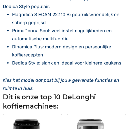
Dedica Style populair.
Magnifica S ECAM 22.110.B: gebruiksvriendelijk en
scherp geprijsd
PrimaDonna Soul: veel instelmogelijkheden en
automatische melkfunctie
Dinamica Plus: modern design en persoonlijke
koffierecepten
Dedica Style: slank en ideaal voor kleinere keukens
Kies het model dat past bij jouw gewenste functies en
ruimte in huis.
Dit is onze top 10 DeLonghi
koffiemachines: