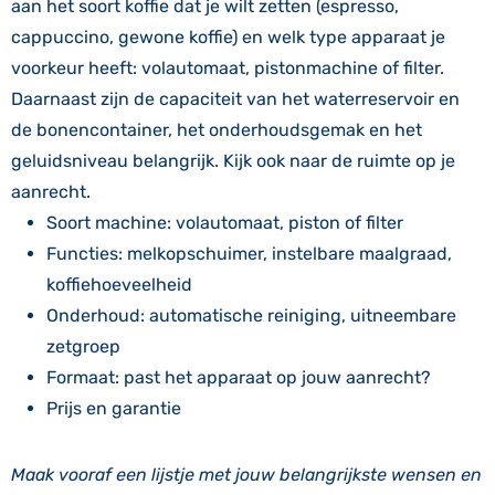
aan het soort koffie dat je wilt zetten (espresso,
cappuccino, gewone koffie) en welk type apparaat je
voorkeur heeft: volautomaat, pistonmachine of filter.
Daarnaast zijn de capaciteit van het waterreservoir en
de bonencontainer, het onderhoudsgemak en het
geluidsniveau belangrijk. Kijk ook naar de ruimte op je
aanrecht.
Soort machine: volautomaat, piston of filter
Functies: melkopschuimer, instelbare maalgraad,
koffiehoeveelheid
Onderhoud: automatische reiniging, uitneembare
zetgroep
Formaat: past het apparaat op jouw aanrecht?
Prijs en garantie
Maak vooraf een lijstje met jouw belangrijkste wensen en