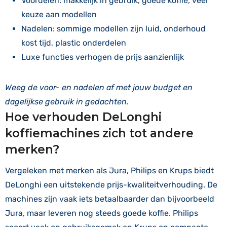
Voordelen: makkelijk in gebruik, goede koffie, veel
keuze aan modellen
Nadelen: sommige modellen zijn luid, onderhoud
kost tijd, plastic onderdelen
Luxe functies verhogen de prijs aanzienlijk
Weeg de voor- en nadelen af met jouw budget en
dagelijkse gebruik in gedachten.
Hoe verhouden DeLonghi
koffiemachines zich tot andere
merken?
Vergeleken met merken als Jura, Philips en Krups biedt
DeLonghi een uitstekende prijs-kwaliteitverhouding. De
machines zijn vaak iets betaalbaarder dan bijvoorbeeld
Jura, maar leveren nog steeds goede koffie. Philips