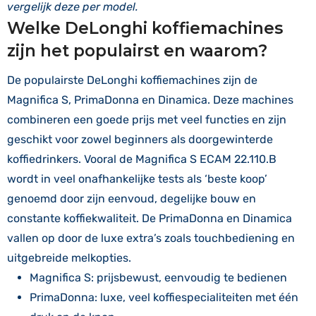
vergelijk deze per model.
Welke DeLonghi koffiemachines
zijn het populairst en waarom?
De populairste DeLonghi koffiemachines zijn de
Magnifica S, PrimaDonna en Dinamica. Deze machines
combineren een goede prijs met veel functies en zijn
geschikt voor zowel beginners als doorgewinterde
koffiedrinkers. Vooral de Magnifica S ECAM 22.110.B
wordt in veel onafhankelijke tests als ‘beste koop’
genoemd door zijn eenvoud, degelijke bouw en
constante koffiekwaliteit. De PrimaDonna en Dinamica
vallen op door de luxe extra’s zoals touchbediening en
uitgebreide melkopties.
Magnifica S: prijsbewust, eenvoudig te bedienen
PrimaDonna: luxe, veel koffiespecialiteiten met één