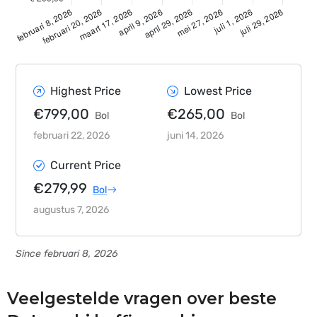
Highest Price
Lowest Price
€799,00
€265,00
Bol
Bol
februari 22, 2026
juni 14, 2026
Current Price
€279,99
Bol
augustus 7, 2026
Since februari 8, 2026
Veelgestelde vragen over beste