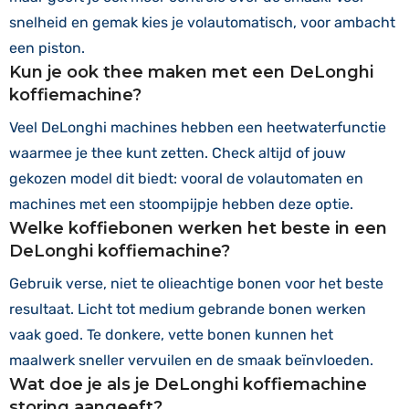
snelheid en gemak kies je volautomatisch, voor ambacht
een piston.
Kun je ook thee maken met een DeLonghi
koffiemachine?
Veel DeLonghi machines hebben een heetwaterfunctie
waarmee je thee kunt zetten. Check altijd of jouw
gekozen model dit biedt: vooral de volautomaten en
machines met een stoompijpje hebben deze optie.
Welke koffiebonen werken het beste in een
DeLonghi koffiemachine?
Gebruik verse, niet te olieachtige bonen voor het beste
resultaat. Licht tot medium gebrande bonen werken
vaak goed. Te donkere, vette bonen kunnen het
maalwerk sneller vervuilen en de smaak beïnvloeden.
Wat doe je als je DeLonghi koffiemachine
storing aangeeft?