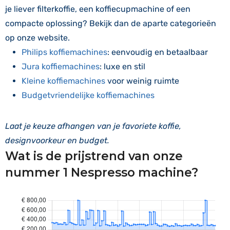
je liever filterkoffie, een koffiecupmachine of een
compacte oplossing? Bekijk dan de aparte categorieën
op onze website.
Philips koffiemachines
: eenvoudig en betaalbaar
Jura koffiemachines
: luxe en stil
Kleine koffiemachines
voor weinig ruimte
Budgetvriendelijke koffiemachines
Laat je keuze afhangen van je favoriete koffie,
designvoorkeur en budget.
Wat is de prijstrend van onze
nummer 1 Nespresso machine?