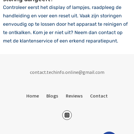
Controleer eerst het display of lampjes, raadpleeg de
handleiding en voer een reset uit. Vaak zijn storingen
eenvoudig op te lossen door het apparaat te reinigen of
te ontkalken. Kom je er niet uit? Neem dan contact op
met de klantenservice of een erkend reparatiepunt.
contact.techinfo.online@gmail.com
Home
Blogs
Reviews
Contact