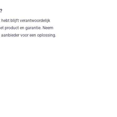
?
hebt blijft verantwoordelijk
het product en garantie. Neem
 aanbieder voor een oplossing.