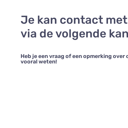
Je kan contact me
via de volgende kan
Heb je een vraag of een opmerking over 
vooral weten!