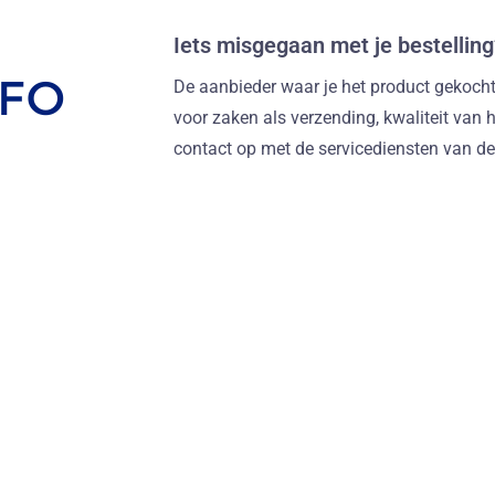
Iets misgegaan met je bestelling
De aanbieder waar je het product gekocht 
voor zaken als verzending, kwaliteit van 
contact op met de servicediensten van de