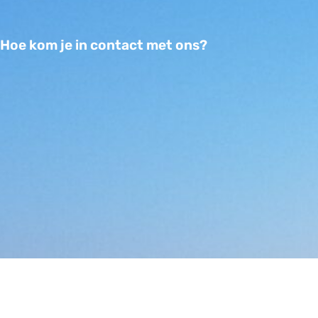
Hoe kom je in contact met ons?